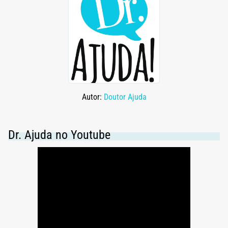
Autor:
Doutor Ajuda
Dr. Ajuda no Youtube