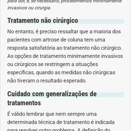
para dor, e, se necessário, procedimentos minimamente
invasivos ou cirurgia.
Tratamento não cirúrgico
No entanto, é preciso ressaltar que a maioria dos
pacientes com artrose de coluna tem uma
resposta satisfatória ao tratamento não cirúrgico.
As opções de tratamento minimamente invasivos
ou cirúrgicos se restringem a situações
específicas, quando as medidas não cirúrgicas
não tiveram o resultado esperado.
Cuidado com generalizações de
tratamentos
É válido lembrar que nem sempre uma
determinada técnica de tratamento é indicada
para resolver outro problema. A definição do