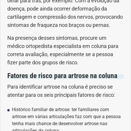
olhar para trás, por exemplo. Com a evolução da
doença, pode ainda ocorrer deformação da
cartilagem e compressão dos nervos, provocando
sintomas de fraqueza nos braços ou pernas.
Na presença desses sintomas, procure um
médico ortopedista especialista em coluna para
correta avaliação, especialmente se a pessoa
fizer parte dos grupos de risco.
Fatores de risco para artrose na coluna
Para identificar artrose na coluna é preciso se
atentar para os seis principais fatores de risco:
Histórico familiar de artrose: ter familiares com
artrose em várias articulações faz com que a pessoa
tenha mais chance de desenvolver artrose nas
articulações da coluna;