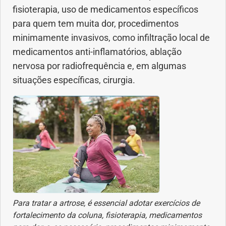
fisioterapia, uso de medicamentos específicos
para quem tem muita dor, procedimentos
minimamente invasivos, como infiltração local de
medicamentos anti-inflamatórios, ablação
nervosa por radiofrequência e, em algumas
situações específicas, cirurgia.
Para tratar a artrose, é essencial adotar exercícios de
fortalecimento da coluna, fisioterapia, medicamentos