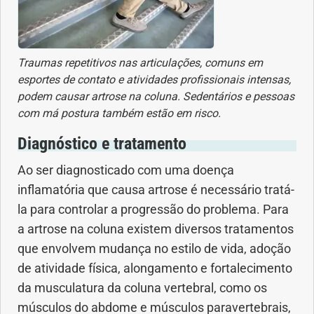
Traumas repetitivos nas articulações, comuns em
esportes de contato e atividades profissionais intensas,
podem causar artrose na coluna. Sedentários e pessoas
com má postura também estão em risco.
Diagnóstico e tratamento
Ao ser diagnosticado com uma doença
inflamatória que causa artrose é necessário tratá-
la para controlar a progressão do problema. Para
a artrose na coluna existem diversos tratamentos
que envolvem mudança no estilo de vida, adoção
de atividade física, alongamento e fortalecimento
da musculatura da coluna vertebral, como os
músculos do abdome e músculos paravertebrais,