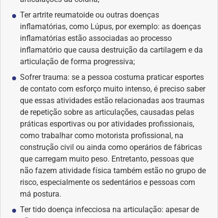
Ter artrite reumatoide ou outras doenças
inflamatórias, como Lúpus, por exemplo: as doenças
inflamatórias estão associadas ao processo
inflamatório que causa destruição da cartilagem e da
articulação de forma progressiva;
Sofrer trauma: se a pessoa costuma praticar esportes
de contato com esforço muito intenso, é preciso saber
que essas atividades estão relacionadas aos traumas
de repetição sobre as articulações, causadas pelas
práticas esportivas ou por atividades profissionais,
como trabalhar como motorista profissional, na
construção civil ou ainda como operários de fábricas
que carregam muito peso. Entretanto, pessoas que
não fazem atividade física também estão no grupo de
risco, especialmente os sedentários e pessoas com
má postura.
Ter tido doença infecciosa na articulação: apesar de