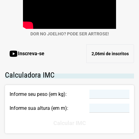
DOR NO JOELHO? PODE SER ARTROSE!
Inscreva-se
2,06mi de inscritos
Calculadora IMC
Informe seu peso (em kg):
Informe sua altura (em m):
Calcular IMC