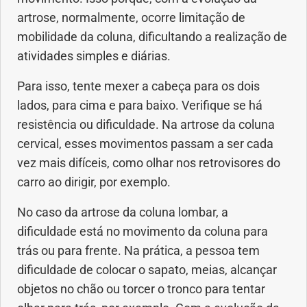
artrose, normalmente, ocorre limitação de
mobilidade da coluna, dificultando a realização de
atividades simples e diárias.
Para isso, tente mexer a cabeça para os dois
lados, para cima e para baixo. Verifique se há
resistência ou dificuldade. Na artrose da coluna
cervical, esses movimentos passam a ser cada
vez mais difíceis, como olhar nos retrovisores do
carro ao dirigir, por exemplo.
No caso da artrose da coluna lombar, a
dificuldade está no movimento da coluna para
trás ou para frente. Na prática, a pessoa tem
dificuldade de colocar o sapato, meias, alcançar
objetos no chão ou torcer o tronco para tentar