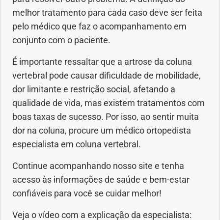
melhor tratamento para cada caso deve ser feita
pelo médico que faz o acompanhamento em
conjunto com o paciente.
É importante ressaltar que a artrose da coluna
vertebral pode causar dificuldade de mobilidade,
dor limitante e restrição social, afetando a
qualidade de vida, mas existem tratamentos com
boas taxas de sucesso. Por isso, ao sentir muita
dor na coluna, procure um médico ortopedista
especialista em coluna vertebral.
Continue acompanhando nosso site e tenha
acesso às informações de saúde e bem-estar
confiáveis para você se cuidar melhor!
Veja o vídeo com a explicação da especialista: