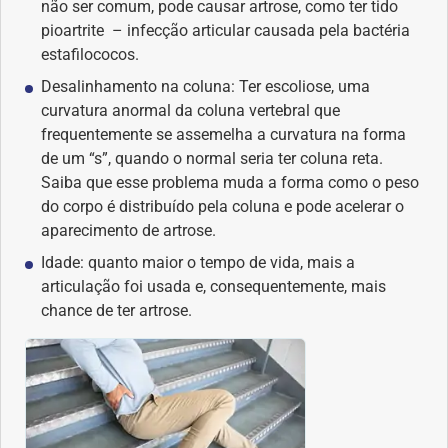
não ser comum, pode causar artrose, como ter tido
pioartrite – infecção articular causada pela bactéria
estafilococos.
Desalinhamento na coluna: Ter escoliose, uma
curvatura anormal da coluna vertebral que
frequentemente se assemelha a curvatura na forma
de um “s”, quando o normal seria ter coluna reta.
Saiba que esse problema muda a forma como o peso
do corpo é distribuído pela coluna e pode acelerar o
aparecimento de artrose.
Idade: quanto maior o tempo de vida, mais a
articulação foi usada e, consequentemente, mais
chance de ter artrose.