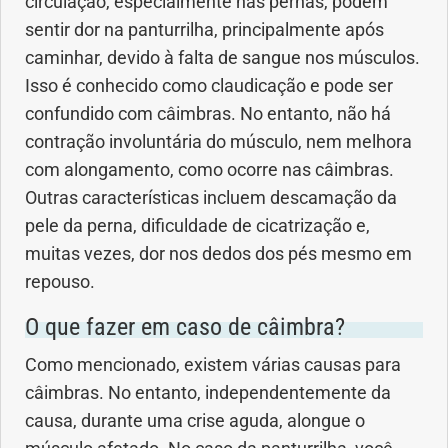
circulação, especialmente nas pernas, podem
sentir dor na panturrilha, principalmente após
caminhar, devido à falta de sangue nos músculos.
Isso é conhecido como claudicação e pode ser
confundido com câimbras. No entanto, não há
contração involuntária do músculo, nem melhora
com alongamento, como ocorre nas câimbras.
Outras características incluem descamação da
pele da perna, dificuldade de cicatrização e,
muitas vezes, dor nos dedos dos pés mesmo em
repouso.
O que fazer em caso de câimbra?
Como mencionado, existem várias causas para
câimbras. No entanto, independentemente da
causa, durante uma crise aguda, alongue o