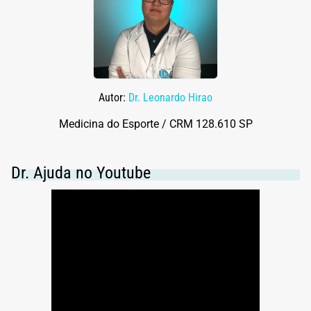
Autor:
Dr. Leonardo Hirao
Medicina do Esporte / CRM 128.610 SP
Dr. Ajuda no Youtube