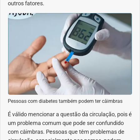
outros fatores.
Pessoas com diabetes também podem ter câimbras
É válido mencionar a questão da circulação, pois é
um problema comum que pode ser confundido
com câimbras. Pessoas que têm problemas de