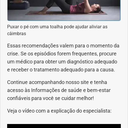
Puxar o pé com uma toalha pode ajudar aliviar as
câimbras
Essas recomendações valem para o momento da
crise. Se os episódios forem frequentes, procure
um médico para obter um diagnóstico adequado
e receber o tratamento adequado para a causa.
Continue acompanhando nosso site e tenha
acesso às Informações de saúde e bem-estar
confiáveis para você se cuidar melhor!
Veja o vídeo com a explicação do especialista: