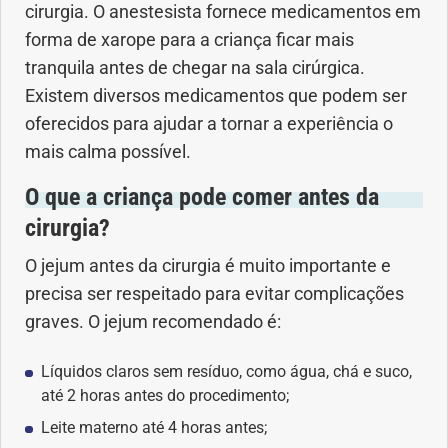
cirurgia. O anestesista fornece medicamentos em
forma de xarope para a criança ficar mais
tranquila antes de chegar na sala cirúrgica.
Existem diversos medicamentos que podem ser
oferecidos para ajudar a tornar a experiência o
mais calma possível.
O que a criança pode comer antes da
cirurgia?
O jejum antes da cirurgia é muito importante e
precisa ser respeitado para evitar complicações
graves. O jejum recomendado é:
Líquidos claros sem resíduo, como água, chá e suco,
até 2 horas antes do procedimento;
Leite materno até 4 horas antes;