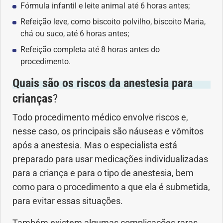
Fórmula infantil e leite animal até 6 horas antes;
Refeição leve, como biscoito polvilho, biscoito Maria,
chá ou suco, até 6 horas antes;
Refeição completa até 8 horas antes do
procedimento.
Quais são os riscos da anestesia para
crianças
?
Todo procedimento médico envolve riscos e,
nesse caso, os principais são náuseas e vômitos
após a anestesia. Mas o especialista está
preparado para usar medicações individualizadas
para a criança e para o tipo de anestesia, bem
como para o procedimento a que ela é submetida,
para evitar essas situações.
Também existem algumas complicações raras,