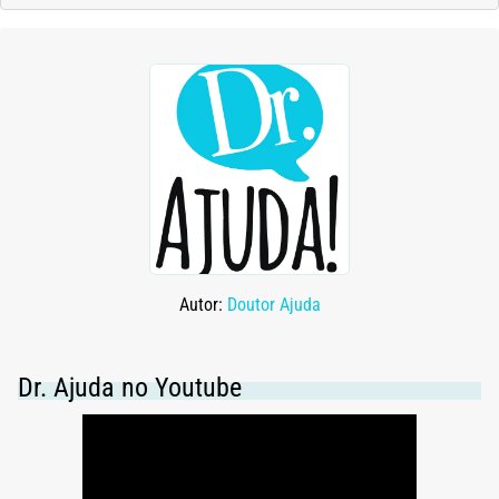
Autor:
Doutor Ajuda
Dr. Ajuda no Youtube