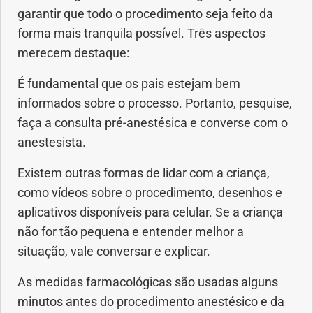
garantir que todo o procedimento seja feito da
forma mais tranquila possível. Três aspectos
merecem destaque:
É fundamental que os pais estejam bem
informados sobre o processo. Portanto, pesquise,
faça a consulta pré-anestésica e converse com o
anestesista.
Existem outras formas de lidar com a criança,
como vídeos sobre o procedimento, desenhos e
aplicativos disponíveis para celular. Se a criança
não for tão pequena e entender melhor a
situação, vale conversar e explicar.
As medidas farmacológicas são usadas alguns
minutos antes do procedimento anestésico e da