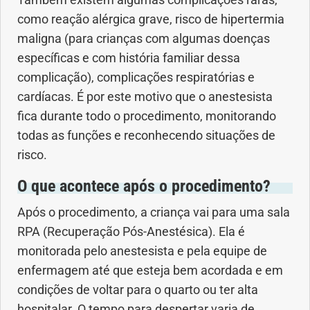
como reação alérgica grave, risco de hipertermia
maligna (para crianças com algumas doenças
específicas e com história familiar dessa
complicação), complicações respiratórias e
cardíacas. É por este motivo que o anestesista
fica durante todo o procedimento, monitorando
todas as funções e reconhecendo situações de
risco.
O que acontece após o procedimento?
Após o procedimento, a criança vai para uma sala
RPA (Recuperação Pós-Anestésica). Ela é
monitorada pelo anestesista e pela equipe de
enfermagem até que esteja bem acordada e em
condições de voltar para o quarto ou ter alta
hospitalar. O tempo para despertar varia de