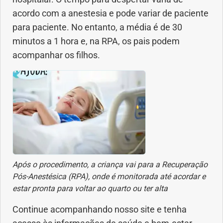
acordo com a anestesia e pode variar de paciente
para paciente. No entanto, a média é de 30
minutos a 1 hora e, na RPA, os pais podem
acompanhar os filhos.
Após o procedimento, a criança vai para a Recuperação
Pós-Anestésica (RPA), onde é monitorada até acordar e
estar pronta para voltar ao quarto ou ter alta
Continue acompanhando nosso site e tenha