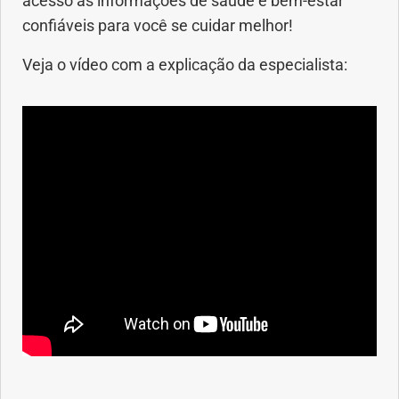
acesso às informações de saúde e bem-estar
confiáveis para você se cuidar melhor!
Veja o vídeo com a explicação da especialista: