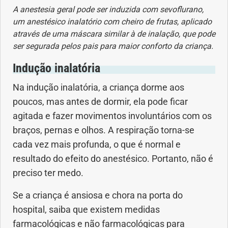
Vacinas
A anestesia geral pode ser induzida com sevoflurano,
um anestésico inalatório com cheiro de frutas, aplicado
Vitaminas
através de uma máscara similar à de inalação, que pode
ser segurada pelos pais para maior conforto da criança.
Indução inalatória
Na indução inalatória, a criança dorme aos
poucos, mas antes de dormir, ela pode ficar
agitada e fazer movimentos involuntários com os
braços, pernas e olhos. A respiração torna-se
cada vez mais profunda, o que é normal e
resultado do efeito do anestésico. Portanto, não é
preciso ter medo.
Se a criança é ansiosa e chora na porta do
hospital, saiba que existem medidas
farmacológicas e não farmacológicas para