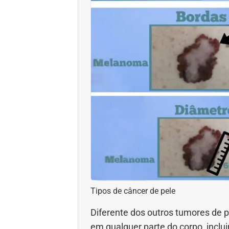
Tipos de câncer de pele
Diferente dos outros tumores de
em qualquer parte do corpo, incl