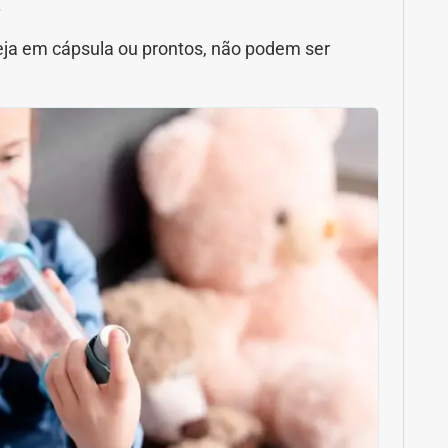
.
seja em cápsula ou prontos, não podem ser