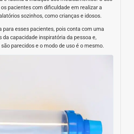
s pacientes com dificuldade em realizar a
nalatórios sozinhos, como crianças e idosos.
a para esses pacientes, pois conta com uma
 da capacidade inspiratória da pessoa e,
es são parecidos e o modo de uso é o mesmo.