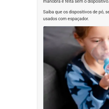
manobra é feita sem o dispositivo
Saiba que os dispositivos de pó, 
usados com espaçador.