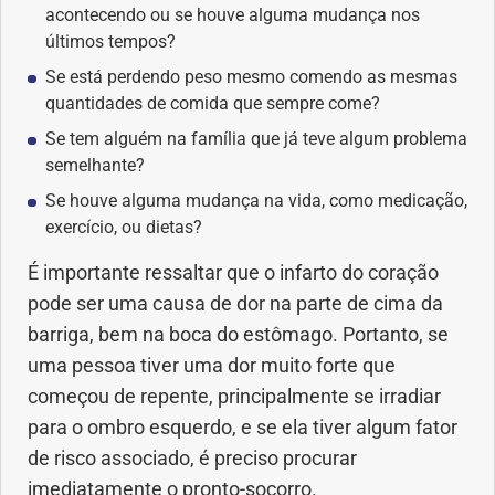
acontecendo ou se houve alguma mudança nos
últimos tempos?
Se está perdendo peso mesmo comendo as mesmas
quantidades de comida que sempre come?
Se tem alguém na família que já teve algum problema
semelhante?
Se houve alguma mudança na vida, como medicação,
exercício, ou dietas?
É importante ressaltar que o infarto do coração
pode ser uma causa de dor na parte de cima da
barriga, bem na boca do estômago. Portanto, se
uma pessoa tiver uma dor muito forte que
começou de repente, principalmente se irradiar
para o ombro esquerdo, e se ela tiver algum fator
de risco associado, é preciso procurar
imediatamente o pronto-socorro.