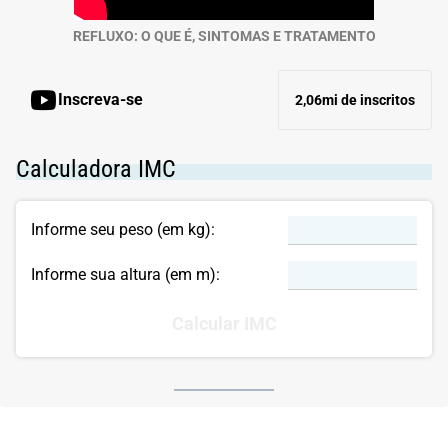
REFLUXO: O QUE É, SINTOMAS E TRATAMENTO
Inscreva-se
2,06mi de inscritos
Calculadora IMC
Informe seu peso (em kg):
Informe sua altura (em m):
Calcular IMC