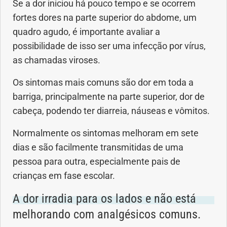
Se a dor iniciou há pouco tempo e se ocorrem
fortes dores na parte superior do abdome, um
quadro agudo, é importante avaliar a
possibilidade de isso ser uma infecção por vírus,
as chamadas viroses.
Os sintomas mais comuns são dor em toda a
barriga, principalmente na parte superior, dor de
cabeça, podendo ter diarreia, náuseas e vômitos.
Normalmente os sintomas melhoram em sete
dias e são facilmente transmitidas de uma
pessoa para outra, especialmente pais de
crianças em fase escolar.
A dor irradia para os lados e não está
melhorando com analgésicos comuns.