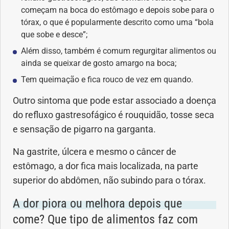
começam na boca do estômago e depois sobe para o
tórax, o que é popularmente descrito como uma “bola
que sobe e desce”;
Além disso, também é comum regurgitar alimentos ou
ainda se queixar de gosto amargo na boca;
Tem queimação e fica rouco de vez em quando.
Outro sintoma que pode estar associado a doença
do refluxo gastresofágico é rouquidão, tosse seca
e sensação de pigarro na garganta.
Na gastrite, úlcera e mesmo o câncer de
estômago, a dor fica mais localizada, na parte
superior do abdômen, não subindo para o tórax.
A dor piora ou melhora depois que
come? Que tipo de alimentos faz com