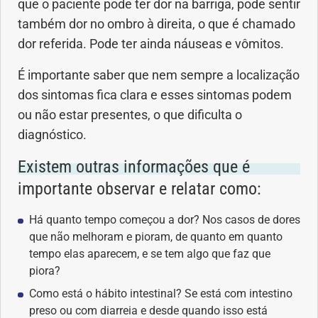
que o paciente pode ter dor na barriga, pode sentir
também dor no ombro à direita, o que é chamado
dor referida. Pode ter ainda náuseas e vômitos.
É importante saber que nem sempre a localização
dos sintomas fica clara e esses sintomas podem
ou não estar presentes, o que dificulta o
diagnóstico.
Existem outras informações que é
importante observar e relatar como:
Há quanto tempo começou a dor? Nos casos de dores
que não melhoram e pioram, de quanto em quanto
tempo elas aparecem, e se tem algo que faz que
piora?
Como está o hábito intestinal? Se está com intestino
preso ou com diarreia e desde quando isso está