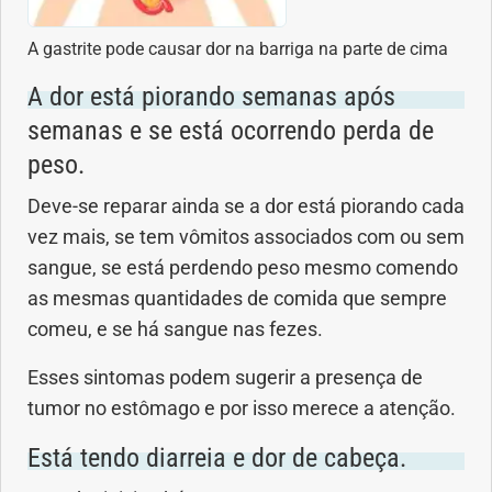
A gastrite pode causar dor na barriga na parte de cima
A dor está piorando semanas após
semanas e se está ocorrendo perda de
peso.
Deve-se reparar ainda se a dor está piorando cada
vez mais, se tem vômitos associados com ou sem
sangue, se está perdendo peso mesmo comendo
as mesmas quantidades de comida que sempre
comeu, e se há sangue nas fezes.
Esses sintomas podem sugerir a presença de
tumor no estômago e por isso merece a atenção.
Está tendo diarreia e dor de cabeça.