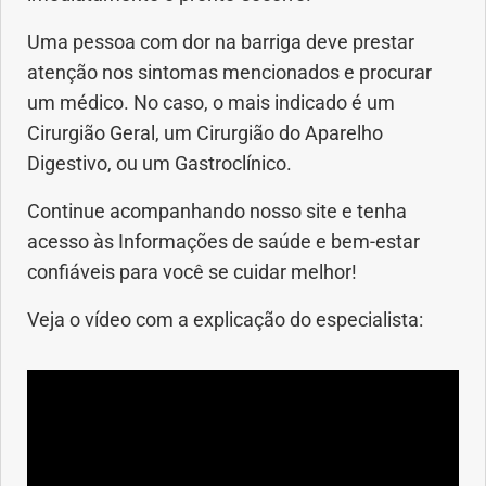
Uma pessoa com dor na barriga deve prestar
atenção nos sintomas mencionados e procurar
um médico. No caso, o mais indicado é um
Cirurgião Geral, um Cirurgião do Aparelho
Digestivo, ou um Gastroclínico.
Continue acompanhando nosso site e tenha
acesso às Informações de saúde e bem-estar
confiáveis para você se cuidar melhor!
Veja o vídeo com a explicação do especialista: