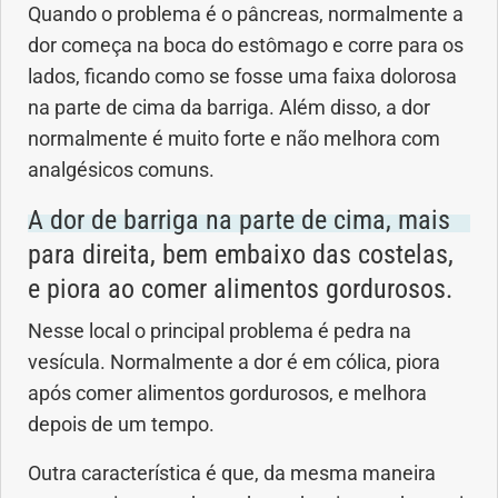
Quando o problema é o pâncreas, normalmente a
dor começa na boca do estômago e corre para os
lados, ficando como se fosse uma faixa dolorosa
na parte de cima da barriga. Além disso, a dor
normalmente é muito forte e não melhora com
analgésicos comuns.
A dor de barriga na parte de cima, mais
para direita, bem embaixo das costelas,
e piora ao comer alimentos gordurosos.
Nesse local o principal problema é pedra na
vesícula. Normalmente a dor é em cólica, piora
após comer alimentos gordurosos, e melhora
depois de um tempo.
Outra característica é que, da mesma maneira