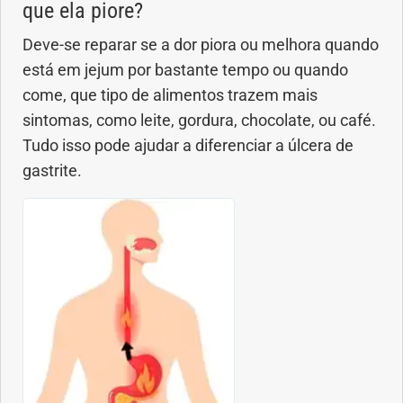
que ela piore?
Deve-se reparar se a dor piora ou melhora quando
está em jejum por bastante tempo ou quando
come, que tipo de alimentos trazem mais
sintomas, como leite, gordura, chocolate, ou café.
Tudo isso pode ajudar a diferenciar a úlcera de
gastrite.