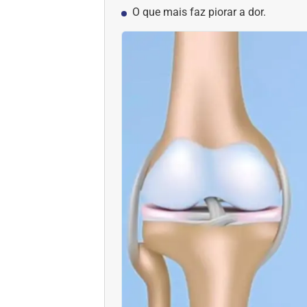
O que mais faz piorar a dor.