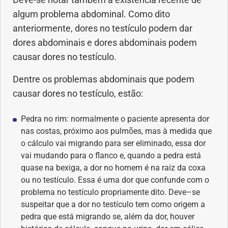
algum problema abdominal. Como dito
anteriormente, dores no testículo podem dar
dores abdominais e dores abdominais podem
causar dores no testículo.
Dentre os problemas abdominais que podem
causar dores no testículo, estão:
Pedra no rim: normalmente o paciente apresenta dor
nas costas, próximo aos pulmões, mas à medida que
o cálculo vai migrando para ser eliminado, essa dor
vai mudando para o flanco e, quando a pedra está
quase na bexiga, a dor no homem é na raiz da coxa
ou no testículo. Essa é uma dor que confunde com o
problema no testículo propriamente dito. Deve–se
suspeitar que a dor no testículo tem como origem a
pedra que está migrando se, além da dor, houver