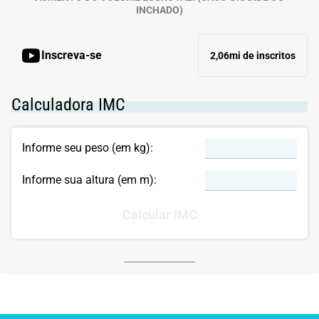
INCHADO)
Inscreva-se
2,06mi de inscritos
Calculadora IMC
Informe seu peso (em kg):
Informe sua altura (em m):
Calcular IMC