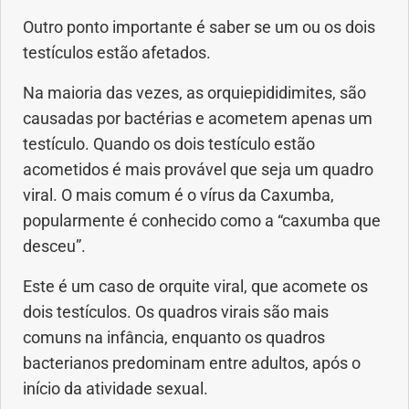
Outro ponto importante é saber se um ou os dois
testículos estão afetados.
Na maioria das vezes, as orquiepididimites, são
causadas por bactérias e acometem apenas um
testículo. Quando os dois testículo estão
acometidos é mais provável que seja um quadro
viral. O mais comum é o vírus da Caxumba,
popularmente é conhecido como a “caxumba que
desceu”.
Este é um caso de orquite viral, que acomete os
dois testículos. Os quadros virais são mais
comuns na infância, enquanto os quadros
bacterianos predominam entre adultos, após o
início da atividade sexual.