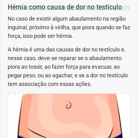
Hérnia como causa de dor no testículo
No caso de existir algum abaulamento na região
inguinal, próximo à virilha, que piora quando se faz
força, isso pode ser hérnia.
A hérnia é uma das causas de dor no testículo e,
nesse caso, deve-se reparar se o abaulamento
piora ao tossir, ao fazer força para evacuar, ao
pegar peso, ou ao agachar, e se a dor no testículo
tem associação com essas ações.