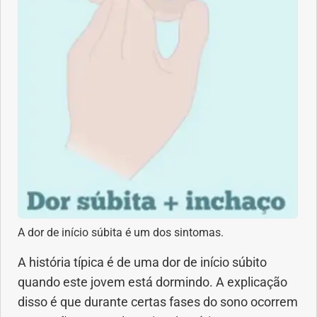
A dor de início súbita é um dos sintomas.
A história típica é de uma dor de início súbito
quando este jovem está dormindo. A explicação
disso é que durante certas fases do sono ocorrem