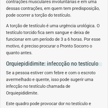
contrações musculares involuntárias e em uma
dessas contrações, em quem tem predisposição,
pode ocorrer a torção do testículo.
A torção de testículo é uma urgência urológica. O
testículo torcido fica sem sangue e deixa de
funcionar em um período de 3 a 6 horas. Por esse
motivo, é preciso procurar o Pronto Socorro o
quanto antes.
Orquiepididimite: infeccção no testículo
Se a pessoa estiver com febre e com o escroto
avermelhado e quente, isso pode sugerir uma
infecção no testículo chamada de
Orquiepididimite.
Este quadro pode provocar dor no testículo e