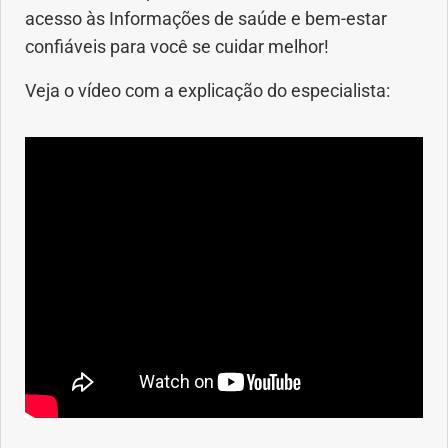
acesso às Informações de saúde e bem-estar
confiáveis para você se cuidar melhor!
Veja o vídeo com a explicação do especialista: