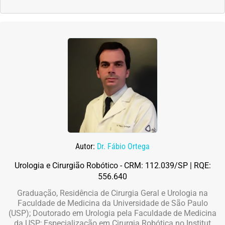
Autor:
Dr. Fábio Ortega
Urologia e Cirurgião Robótico - CRM: 112.039/SP | RQE:
556.640
Graduação, Residência de Cirurgia Geral e Urologia na
Faculdade de Medicina da Universidade de São Paulo
(USP); Doutorado em Urologia pela Faculdade de Medicina
da USP; Especialização em Cirurgia Robótica no Institut