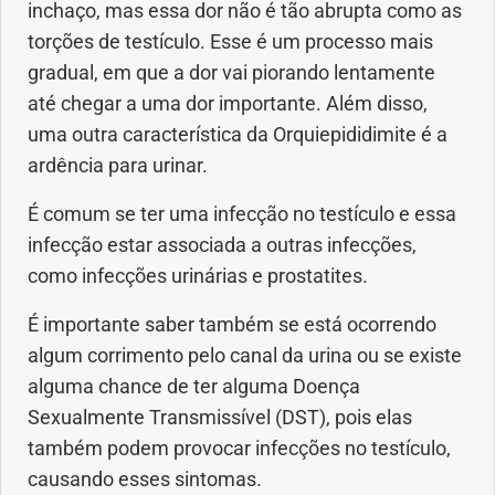
inchaço, mas essa dor não é tão abrupta como as
torções de testículo. Esse é um processo mais
gradual, em que a dor vai piorando lentamente
até chegar a uma dor importante. Além disso,
uma outra característica da Orquiepididimite é a
ardência para urinar.
É comum se ter uma infecção no testículo e essa
infecção estar associada a outras infecções,
como infecções urinárias e prostatites.
É importante saber também se está ocorrendo
algum corrimento pelo canal da urina ou se existe
alguma chance de ter alguma Doença
Sexualmente Transmissível (DST), pois elas
também podem provocar infecções no testículo,
causando esses sintomas.