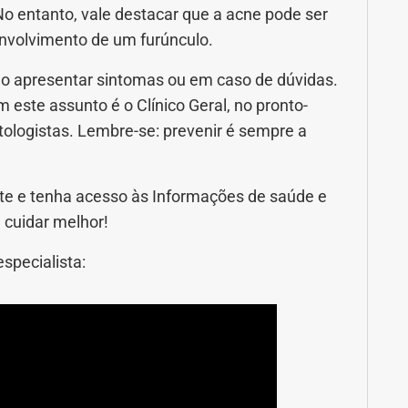
No entanto, vale destacar que a acne pode ser
nvolvimento de um furúnculo.
ao apresentar sintomas ou em caso de dúvidas.
 este assunto é o Clínico Geral, no pronto-
atologistas. Lembre-se: prevenir é sempre a
e e tenha acesso às Informações de saúde e
 cuidar melhor!
specialista: