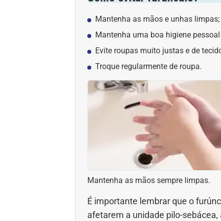
Mantenha as mãos e unhas limpas;
Mantenha uma boa higiene pessoal d
Evite roupas muito justas e de tecido
Troque regularmente de roupa.
Mantenha as mãos sempre limpas.
É importante lembrar que o furún
afetarem a unidade pilo-sebácea, 