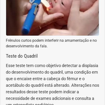
Frênulos curtos podem interferir na amamentação e no
desenvolvimento da fala.
Teste do Quadril
Esse teste tem como objetivo detectar a displasia
do desenvolvimento do quadril, uma condição em
que o encaixe entre a cabeça do fêmur e o
acetábulo do quadril está alterado. Alterações nos
resultados desse teste podem indicar a
necessidade de exames adicionais e consulta a