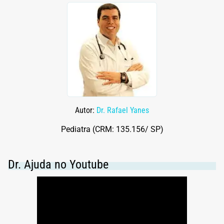
Autor:
Dr. Rafael Yanes
Pediatra (CRM: 135.156/ SP)
Dr. Ajuda no Youtube