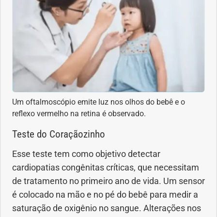
Vacinas
Vitaminas
Um oftalmoscópio emite luz nos olhos do bebê e o
reflexo vermelho na retina é observado.
Teste do Coraçãozinho
Esse teste tem como objetivo detectar
cardiopatias congênitas críticas, que necessitam
de tratamento no primeiro ano de vida. Um sensor
é colocado na mão e no pé do bebê para medir a
saturação de oxigênio no sangue. Alterações nos