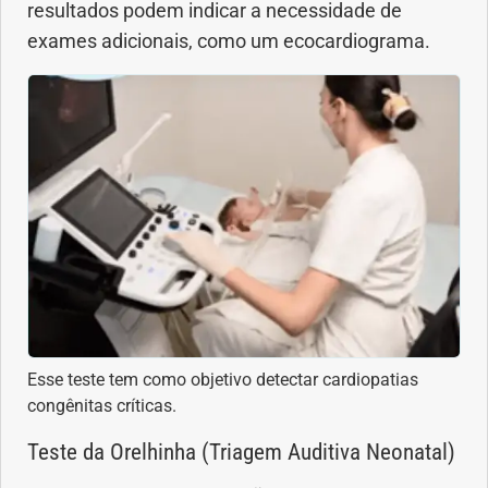
resultados podem indicar a necessidade de
exames adicionais, como um ecocardiograma.
Esse teste tem como objetivo detectar cardiopatias
congênitas críticas.
Teste da Orelhinha (Triagem Auditiva Neonatal)