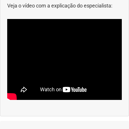
Veja o vídeo com a explicação do especialista: