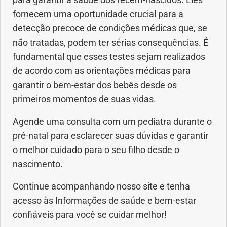
fornecem uma oportunidade crucial para a
detecção precoce de condições médicas que, se
não tratadas, podem ter sérias consequências. É
fundamental que esses testes sejam realizados
de acordo com as orientações médicas para
garantir o bem-estar dos bebês desde os
primeiros momentos de suas vidas.
Agende uma consulta com um pediatra durante o
pré-natal para esclarecer suas dúvidas e garantir
o melhor cuidado para o seu filho desde o
nascimento.
Continue acompanhando nosso site e tenha
acesso às Informações de saúde e bem-estar
confiáveis para você se cuidar melhor!