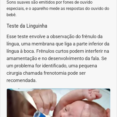
Sons suaves são emitidos por fones de ouvido
especiais, e o aparelho mede as respostas do ouvido do
bebê.
Teste da Linguinha
Esse teste envolve a observação do frênulo da
língua, uma membrana que liga a parte inferior da
língua à boca. Frênulos curtos podem interferir na
amamentação e no desenvolvimento da fala. Se
um problema for identificado, uma pequena
cirurgia chamada frenotomia pode ser
recomendada.