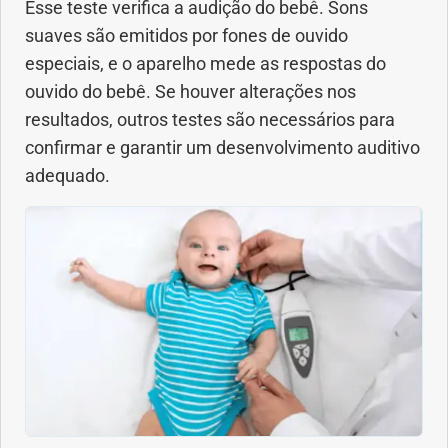
Esse teste verifica a audição do bebê. Sons
suaves são emitidos por fones de ouvido
especiais, e o aparelho mede as respostas do
ouvido do bebê. Se houver alterações nos
resultados, outros testes são necessários para
confirmar e garantir um desenvolvimento auditivo
adequado.