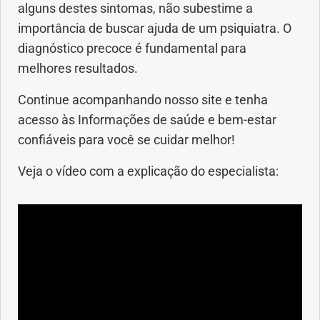
alguns destes sintomas, não subestime a
importância de buscar ajuda de um psiquiatra. O
diagnóstico precoce é fundamental para
melhores resultados.
Continue acompanhando nosso site e tenha
acesso às Informações de saúde e bem-estar
confiáveis para você se cuidar melhor!
Veja o vídeo com a explicação do especialista: