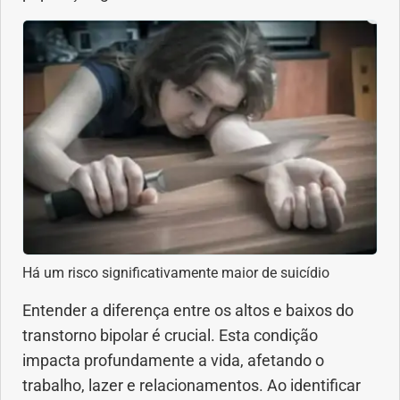
Há um risco significativamente maior de suicídio
Entender a diferença entre os altos e baixos do
transtorno bipolar é crucial. Esta condição
impacta profundamente a vida, afetando o
trabalho, lazer e relacionamentos. Ao identificar