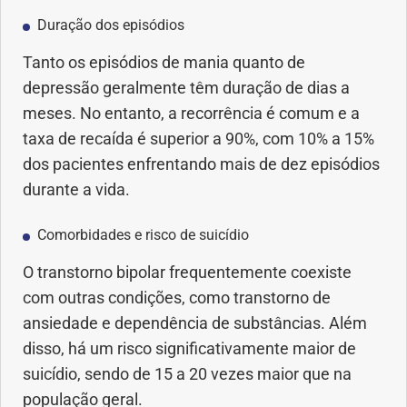
Duração dos episódios
Tanto os episódios de mania quanto de
depressão geralmente têm duração de dias a
meses. No entanto, a recorrência é comum e a
taxa de recaída é superior a 90%, com 10% a 15%
dos pacientes enfrentando mais de dez episódios
durante a vida.
Comorbidades e risco de suicídio
O transtorno bipolar frequentemente coexiste
com outras condições, como transtorno de
ansiedade e dependência de substâncias. Além
disso, há um risco significativamente maior de
suicídio, sendo de 15 a 20 vezes maior que na
população geral.