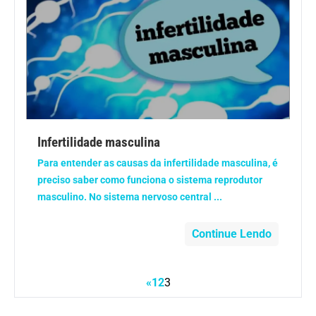
Infertilidade masculina
Para entender as causas da infertilidade masculina, é
preciso saber como funciona o sistema reprodutor
masculino. No sistema nervoso central ...
Continue Lendo
«
1
2
3