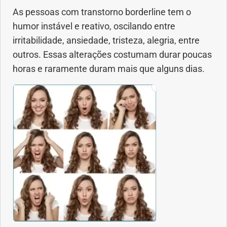
As pessoas com transtorno borderline tem o
humor instável e reativo, oscilando entre
irritabilidade, ansiedade, tristeza, alegria, entre
outros. Essas alterações costumam durar poucas
horas e raramente duram mais que alguns dias.