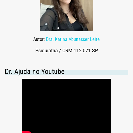
Autor:
Dra. Karina Abunasser Leite
Psiquiatria / CRM 112.071 SP
Dr. Ajuda no Youtube