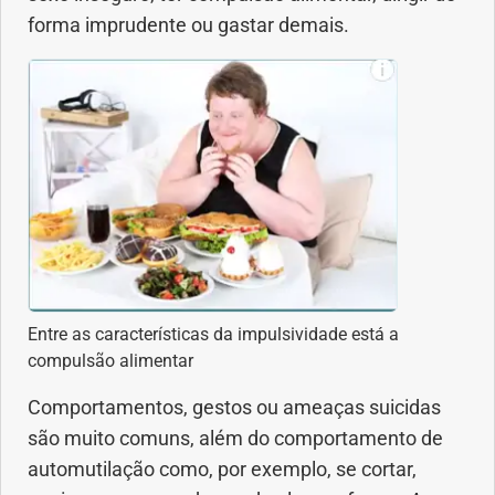
forma imprudente ou gastar demais.
Entre as características da impulsividade está a
compulsão alimentar
Comportamentos, gestos ou ameaças suicidas
são muito comuns, além do comportamento de
automutilação como, por exemplo, se cortar,