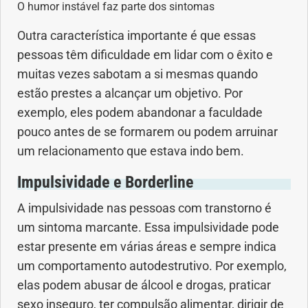
O humor instável faz parte dos sintomas
Outra característica importante é que essas
pessoas têm dificuldade em lidar com o êxito e
muitas vezes sabotam a si mesmas quando
estão prestes a alcançar um objetivo. Por
exemplo, eles podem abandonar a faculdade
pouco antes de se formarem ou podem arruinar
um relacionamento que estava indo bem.
Impulsividade e Borderline
A impulsividade nas pessoas com transtorno é
um sintoma marcante. Essa impulsividade pode
estar presente em várias áreas e sempre indica
um comportamento autodestrutivo. Por exemplo,
elas podem abusar de álcool e drogas, praticar
sexo inseguro, ter compulsão alimentar, dirigir de