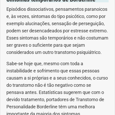
Episódios dissociativos, pensamentos paranoicos
e, às vezes, sintomas do tipo psicótico, como por
exemplo alucinações, sensação de perseguição,
podem ser desencadeados por estresse extremo.
Esses sintomas são temporários e não costumam
ser graves o suficiente para que sejam
considerados um outro transtorno psiquiátrico.
Sabe-se hoje que, mesmo com toda a
instabilidade e sofrimento que essas pessoas
causam a si próprias e a seus conhecidos, o curso
do transtorno não é tão negativo como se
pensava antes. Estatísticas sugerem que com o
devido tratamento, portadores de Transtorno de
Personalidade Borderline têm uma melhora
importante da maioria dos sintomas.