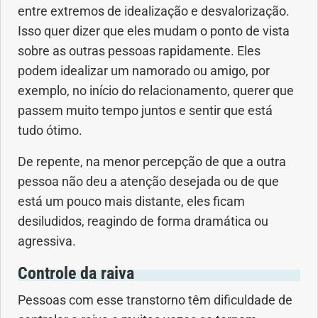
entre extremos de idealização e desvalorização.
Isso quer dizer que eles mudam o ponto de vista
sobre as outras pessoas rapidamente. Eles
podem idealizar um namorado ou amigo, por
exemplo, no início do relacionamento, querer que
passem muito tempo juntos e sentir que está
tudo ótimo.
De repente, na menor percepção de que a outra
pessoa não deu a atenção desejada ou de que
está um pouco mais distante, eles ficam
desiludidos, reagindo de forma dramática ou
agressiva.
Controle da raiva
Pessoas com esse transtorno têm dificuldade de