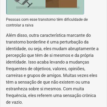
Pessoas com esse transtorno têm dificuldade de
controlar a raiva
Além disso, outra característica marcante do
transtorno borderline é uma perturbação da
identidade, ou seja, eles mudam abruptamente a
percepção que têm de si mesmos e da própria
identidade. Isso acaba levando a mudanças
frequentes de objetivos, valores, opiniões,
carreiras e grupos de amigos. Muitas vezes eles
têm a sensação de que não existem ou uma
estranheza sobre si mesmos. Com muita
frequência, eles referem uma sensação crônica
de vazio.