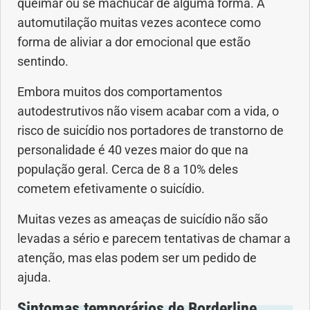
queimar ou se machucar de alguma forma. A
automutilação muitas vezes acontece como
forma de aliviar a dor emocional que estão
sentindo.
Embora muitos dos comportamentos
autodestrutivos não visem acabar com a vida, o
risco de suicídio nos portadores de transtorno de
personalidade é 40 vezes maior do que na
população geral. Cerca de 8 a 10% deles
cometem efetivamente o suicídio.
Muitas vezes as ameaças de suicídio não são
levadas a sério e parecem tentativas de chamar a
atenção, mas elas podem ser um pedido de
ajuda.
Sintomas temporários de Borderline