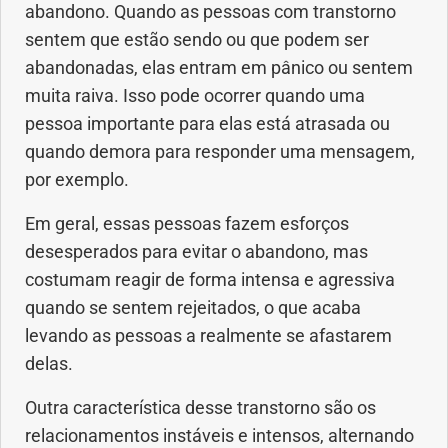
Vacinas
abandono. Quando as pessoas com transtorno
sentem que estão sendo ou que podem ser
Vitaminas
abandonadas, elas entram em pânico ou sentem
muita raiva. Isso pode ocorrer quando uma
pessoa importante para elas está atrasada ou
quando demora para responder uma mensagem,
por exemplo.
Em geral, essas pessoas fazem esforços
desesperados para evitar o abandono, mas
costumam reagir de forma intensa e agressiva
quando se sentem rejeitados, o que acaba
levando as pessoas a realmente se afastarem
delas.
Outra característica desse transtorno são os
relacionamentos instáveis e intensos, alternando