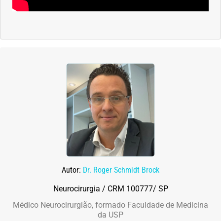
Autor:
Dr. Roger Schmidt Brock
Neurocirurgia / CRM 100777/ SP
Médico Neurocirurgião, formado Faculdade de Medicina
da USP