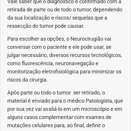
Vale saber que o diagnóstico é confirmado com a
retirada de parte ou de todo o tumor, dependendo
da sua localização e riscos/ sequelas que a
ressecção do tumor pode causar.
Para escolher as opções, o Neurocirugião vai
conversar com o paciente e ele pode usar, se
julgar necessário, diversos recursos tecnológicos,
como fluorescência, neuronavegação e
monitorização eletrofisiológica para minimizar os
riscos da cirurgia.
Após parte ou todo o tumor ser retirado, o
material é enviado para o médico Patologista, que
por sua vez vai avaliá-lo em um microscópio e em
alguns casos complementar com exames de
mutações celulares para, ao final, definir o