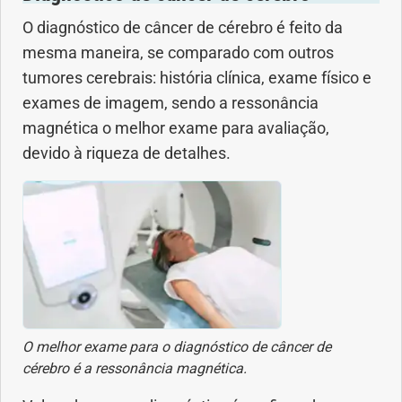
O diagnóstico de câncer de cérebro é feito da
mesma maneira, se comparado com outros
tumores cerebrais: história clínica, exame físico e
exames de imagem, sendo a ressonância
magnética o melhor exame para avaliação,
devido à riqueza de detalhes.
O melhor exame para o diagnóstico de câncer de
cérebro é a ressonância magnética.