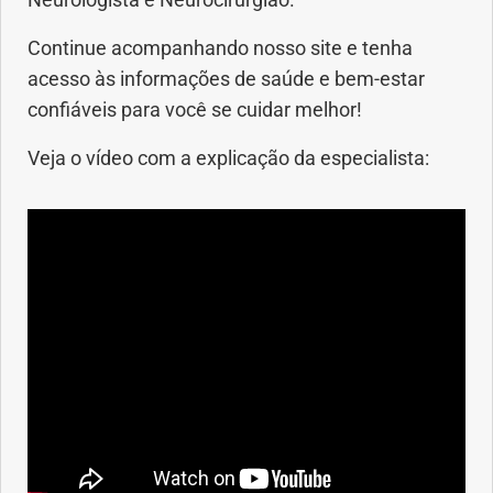
Neurologista e Neurocirurgião.
Continue acompanhando nosso site e tenha
acesso às informações de saúde e bem-estar
confiáveis para você se cuidar melhor!
Veja o vídeo com a explicação da especialista: