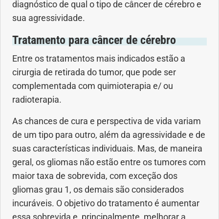
diagnóstico de qual o tipo de câncer de cérebro e
sua agressividade.
Tratamento para câncer de cérebro
Entre os tratamentos mais indicados estão a
cirurgia de retirada do tumor, que pode ser
complementada com quimioterapia e/ ou
radioterapia.
As chances de cura e perspectiva de vida variam
de um tipo para outro, além da agressividade e de
suas características individuais. Mas, de maneira
geral, os gliomas não estão entre os tumores com
maior taxa de sobrevida, com exceção dos
gliomas grau 1, os demais são considerados
incuráveis. O objetivo do tratamento é aumentar
essa sobrevida e, principalmente, melhorar a