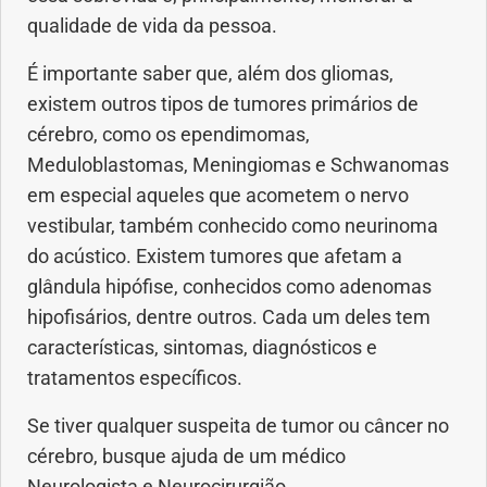
qualidade de vida da pessoa.
É importante saber que, além dos gliomas,
existem outros tipos de tumores primários de
cérebro, como os ependimomas,
Meduloblastomas, Meningiomas e Schwanomas
em especial aqueles que acometem o nervo
vestibular, também conhecido como neurinoma
do acústico. Existem tumores que afetam a
glândula hipófise, conhecidos como adenomas
hipofisários, dentre outros. Cada um deles tem
características, sintomas, diagnósticos e
tratamentos específicos.
Se tiver qualquer suspeita de tumor ou câncer no
cérebro, busque ajuda de um médico