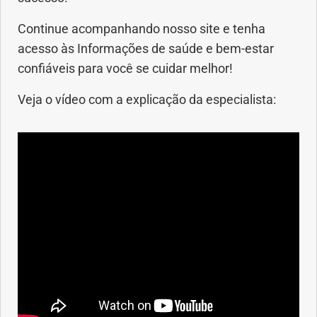
Continue acompanhando nosso site e tenha
acesso às Informações de saúde e bem-estar
confiáveis para você se cuidar melhor!
Veja o vídeo com a explicação da especialista: