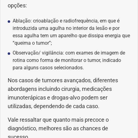
opções:
Ablação: crioablação e radiofrequência, em que é
introduzida uma agulha no interior da lesão e por
essa agulha tem um aparelho que dissipa energia que
“queima o tumor”;
Observação/ vigilância: com exames de imagem de
rotina como forma de monitorar o tumor, indicado
para alguns casos selecionados.
Nos casos de tumores avançados, diferentes
abordagens incluindo cirurgia, medicações
imunoterápicas e drogas-alvo podem ser
utilizadas, dependendo de cada caso.
Vale ressaltar que quanto mais precoce o
diagnóstico, melhores são as chances de
sucesso.