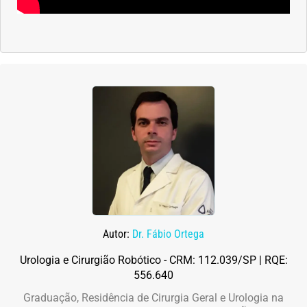
Autor:
Dr. Fábio Ortega
Urologia e Cirurgião Robótico - CRM: 112.039/SP | RQE:
556.640
Graduação, Residência de Cirurgia Geral e Urologia na