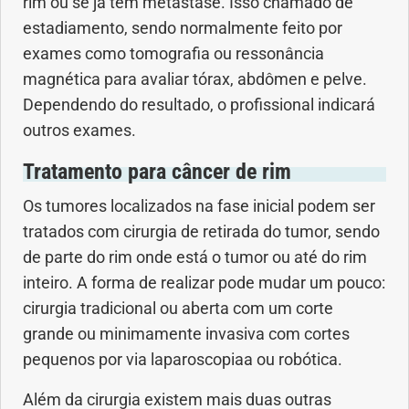
rim ou se ja tem metástase. Isso chamado de
estadiamento, sendo normalmente feito por
exames como tomografia ou ressonância
magnética para avaliar tórax, abdômen e pelve.
Dependendo do resultado, o profissional indicará
outros exames.
Tratamento para câncer de rim
Os tumores localizados na fase inicial podem ser
tratados com cirurgia de retirada do tumor, sendo
de parte do rim onde está o tumor ou até do rim
inteiro. A forma de realizar pode mudar um pouco:
cirurgia tradicional ou aberta com um corte
grande ou minimamente invasiva com cortes
pequenos por via laparoscopiaa ou robótica.
Além da cirurgia existem mais duas outras