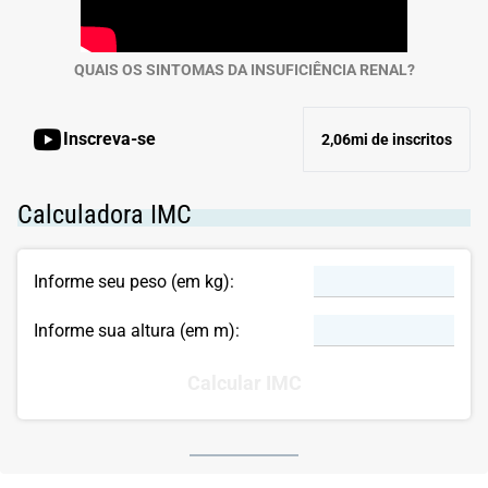
QUAIS OS SINTOMAS DA INSUFICIÊNCIA RENAL?
Inscreva-se
2,06mi de inscritos
Calculadora IMC
Informe seu peso (em kg):
Informe sua altura (em m):
Calcular IMC