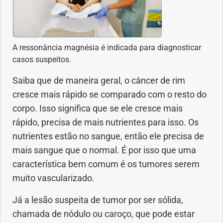
Vacinas
Vitaminas
A ressonância magnésia é indicada para diagnosticar
casos suspeitos.
Saiba que de maneira geral, o câncer de rim
cresce mais rápido se comparado com o resto do
corpo. Isso significa que se ele cresce mais
rápido, precisa de mais nutrientes para isso. Os
nutrientes estão no sangue, então ele precisa de
mais sangue que o normal. É por isso que uma
característica bem comum é os tumores serem
muito vascularizado.
Já a lesão suspeita de tumor por ser sólida,
chamada de nódulo ou caroço, que pode estar