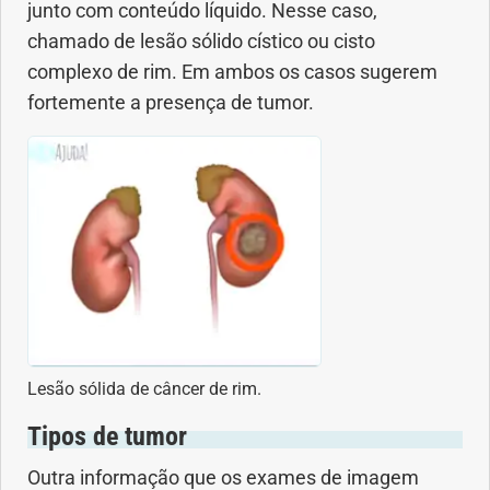
junto com conteúdo líquido. Nesse caso,
chamado de lesão sólido cístico ou cisto
complexo de rim. Em ambos os casos sugerem
fortemente a presença de tumor.
Lesão sólida de câncer de rim.
Tipos de tumor
Outra informação que os exames de imagem