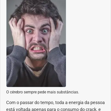
O cérebro sempre pede mais substâncias.
Com o passar do tempo, toda a energia da pessoa
está voltada apenas para o consumo do crack, e