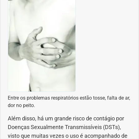
Entre os problemas respiratórios estão tosse, falta de ar,
dor no peito.
Além disso, há um grande risco de contágio por
Doenças Sexualmente Transmissíveis (DSTs),
visto que muitas vezes o uso é acompanhado de