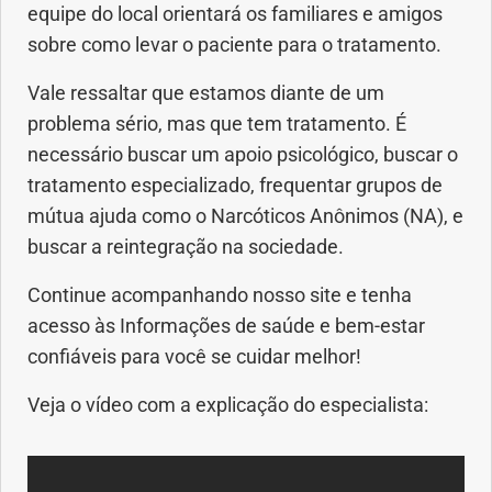
equipe do local orientará os familiares e amigos
sobre como levar o paciente para o tratamento.
Vale ressaltar que estamos diante de um
problema sério, mas que tem tratamento. É
necessário buscar um apoio psicológico, buscar o
tratamento especializado, frequentar grupos de
mútua ajuda como o Narcóticos Anônimos (NA), e
buscar a reintegração na sociedade.
Continue acompanhando nosso site e tenha
acesso às Informações de saúde e bem-estar
confiáveis para você se cuidar melhor!
Veja o vídeo com a explicação do especialista: