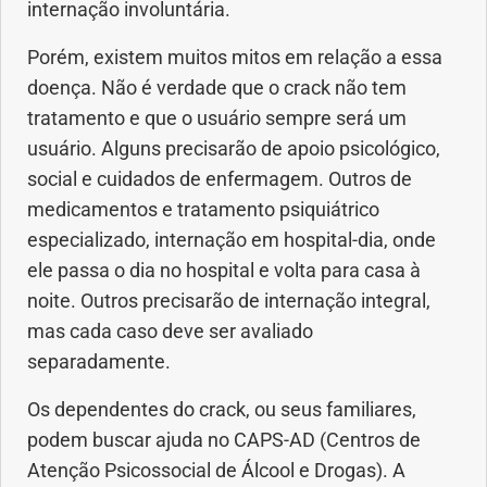
internação involuntária.
Porém, existem muitos mitos em relação a essa
doença. Não é verdade que o crack não tem
tratamento e que o usuário sempre será um
usuário. Alguns precisarão de apoio psicológico,
social e cuidados de enfermagem. Outros de
medicamentos e tratamento psiquiátrico
especializado, internação em hospital-dia, onde
ele passa o dia no hospital e volta para casa à
noite. Outros precisarão de internação integral,
mas cada caso deve ser avaliado
separadamente.
Os dependentes do crack, ou seus familiares,
podem buscar ajuda no CAPS-AD (Centros de
Atenção Psicossocial de Álcool e Drogas). A