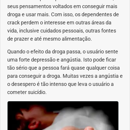
seus pensamentos voltados em conseguir mais
droga e usar mais. Com isso, os dependentes de
crack perdem o interesse em outras áreas da
vida, inclusive cuidados pessoais, outras fontes
de prazer e até mesmo alimentação.
Quando o efeito da droga passa, o usuário sente
uma forte depressão e angústia. Isto pode ficar
tão sério que a pessoa fará quase qualquer coisa
para conseguir a droga. Muitas vezes a angústia e
o desespero é tão intenso que leva o usuário a
cometer suicídio.