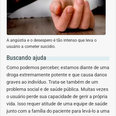
A angústia e o desespero é tão intenso que leva o
usuário a cometer suicídio.
Buscando ajuda
Como podemos perceber, estamos diante de uma
droga extremamente potente e que causa danos
graves ao indivíduo. Trata-se também de um
problema social e de saúde pública. Muitas vezes
o usuário perde sua capacidade de gerir a própria
vida. Isso requer atitude de uma equipe de saúde
junto com a família do paciente para levá-lo a uma