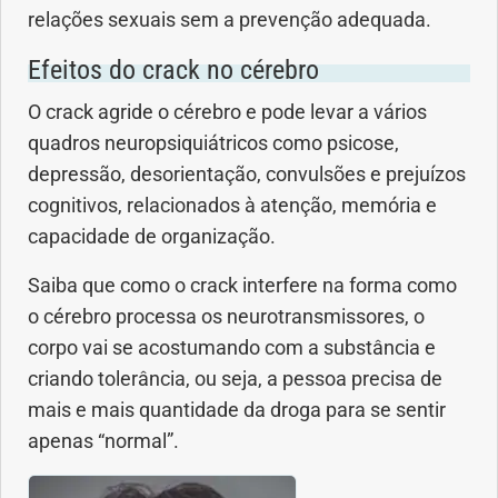
relações sexuais sem a prevenção adequada.
Efeitos do crack no cérebro
O crack agride o cérebro e pode levar a vários
quadros neuropsiquiátricos como psicose,
depressão, desorientação, convulsões e prejuízos
cognitivos, relacionados à atenção, memória e
capacidade de organização.
Saiba que como o crack interfere na forma como
o cérebro processa os neurotransmissores, o
corpo vai se acostumando com a substância e
criando tolerância, ou seja, a pessoa precisa de
mais e mais quantidade da droga para se sentir
apenas “normal”.