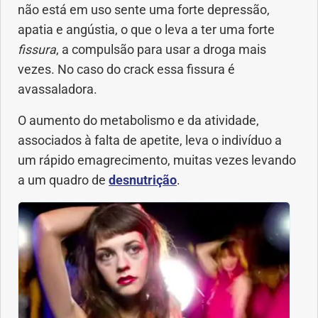
Vacinas
não está em uso sente uma forte depressão,
apatia e angústia, o que o leva a ter uma forte
Vitaminas
fissura
, a compulsão para usar a droga mais
vezes. No caso do crack essa fissura é
avassaladora.
O aumento do metabolismo e da atividade,
associados à falta de apetite, leva o indivíduo a
um rápido emagrecimento, muitas vezes levando
a um quadro de
desnutrição
.