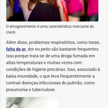
O emagrecimento é uma característica marcante do
crack.
Além disso, problemas respiratórios, como tosse,
falta de ar
, dor no peito são bastante frequentes.
Isso porque trata-se de uma droga fumada em
altas temperaturas e muitas vezes com
condições de higiene precárias. Isso, associado à
baixa imunidade, o que leva frequentemente a
contrair doenças infecciosas do pulmão, como
pneumonia e tuberculose.