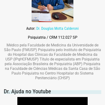
Autor:
Dr. Douglas Motta Calderoni
Psiquiatria / CRM 112.027 SP
Médico pela Faculdade de Medicina da Universidade de
São Paulo (FMUSP) Psiquiatra pelo Instituto de Psiquiatria
do Hospital das Clínicas da Faculdade de Medicina da
USP (IPqHCFMUSP) Título de especialista em Psiquiatria
pela Associação Brasileira de Psiquiatria (ABP) Psiquiatra
na Faculdade de Ciências Médicas da Santa Casa de São
Paulo Psiquiatra no Centro Hospitalar do Sistema
Penitenciário (CHSP)
Dr. Ajuda no Youtube