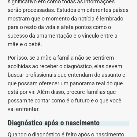
significativo em como todas as informações
serão processadas. Estudos em diferentes países
mostram que o momento da notícia é lembrado
para o resto da vida e afeta pontos como o
sucesso da amamentação e o vínculo entre a
mãe e o bebê.
Por isso, se a mãe a família não se sentirem
acolhidas ao receber o diagnóstico, elas devem
buscar profissionais que entendam do assunto e
que possam oferecer um panorama real do que
está por vir. Além disso, procure famílias que
possam te contar como é o futuro e o que você
vai enfrentar.
Diagnóstico após o nascimento
Quando o diagnóstico é feito após o nascimento