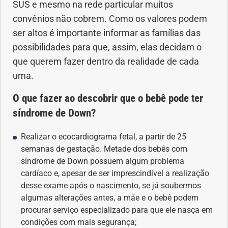
SUS e mesmo na rede particular muitos
convênios não cobrem. Como os valores podem
ser altos é importante informar as famílias das
possibilidades para que, assim, elas decidam o
que querem fazer dentro da realidade de cada
uma.
O que fazer ao descobrir que o bebê pode ter
síndrome de Down?
Realizar o ecocardiograma fetal, a partir de 25
semanas de gestação. Metade dos bebês com
síndrome de Down possuem algum problema
cardíaco e, apesar de ser imprescindível a realização
desse exame após o nascimento, se já soubermos
algumas alterações antes, a mãe e o bebê podem
procurar serviço especializado para que ele nasça em
condições com mais segurança;