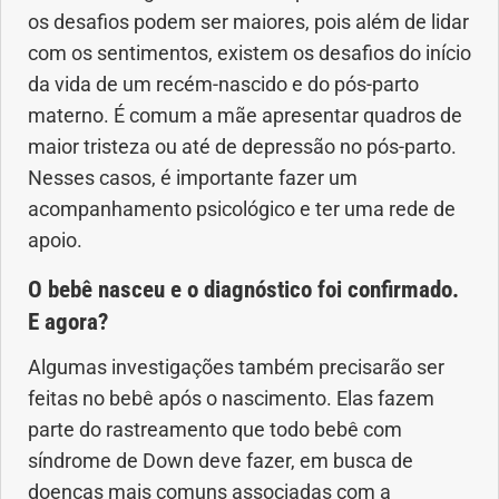
os desafios podem ser maiores, pois além de lidar
com os sentimentos, existem os desafios do início
da vida de um recém-nascido e do pós-parto
materno. É comum a mãe apresentar quadros de
maior tristeza ou até de depressão no pós-parto.
Nesses casos, é importante fazer um
acompanhamento psicológico e ter uma rede de
apoio.
O bebê nasceu e o diagnóstico foi confirmado.
E agora?
Algumas investigações também precisarão ser
feitas no bebê após o nascimento. Elas fazem
parte do rastreamento que todo bebê com
síndrome de Down deve fazer, em busca de
doenças mais comuns associadas com a