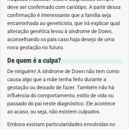
deve ser confirmado com cariótipo. A partir dessa
confirmação é interessante que a família seja
encaminhada ao geneticista, que irá explicar qual
alteração genética levou à síndrome de Down,
aconselhando os pais caso haja desejo de uma
nova gestação no futuro.
De quem é a culpa?
De ninguém! A síndrome de Down não tem como
causa algo que a mãe tenha feito durante a
gestação ou deixado de fazer. Também não há
influência do comportamento, estilo de vida ou
passado do pai neste diagnóstico. Ele acontece
ao acaso, ou seja, não existem culpados.
Embora existam particularidades envolvidas no