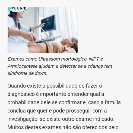
Vacinas
Vitaminas
Exames como Ultrassom morfológico, NIPT e
Amniocentese ajudam a detectar se a criança tem
síndrome de down.
Quando existe a possibilidade de fazer o
diagnóstico é importante entender qual a
probabilidade dele se confirmar e, caso a família
conclua que quer e pode prosseguir com a
investigação, se existe outro exame indicado.
Muitos destes exames não são oferecidos pelo