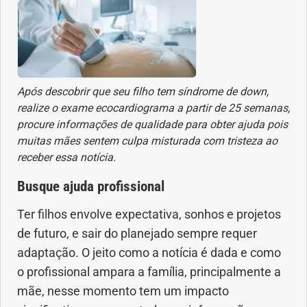
Após descobrir que seu filho tem síndrome de down,
realize o exame ecocardiograma a partir de 25 semanas,
procure informações de qualidade para obter ajuda pois
muitas mães sentem culpa misturada com tristeza ao
receber essa notícia.
Busque ajuda profissional
Ter filhos envolve expectativa, sonhos e projetos
de futuro, e sair do planejado sempre requer
adaptação. O jeito como a notícia é dada e como
o profissional ampara a família, principalmente a
mãe, nesse momento tem um impacto