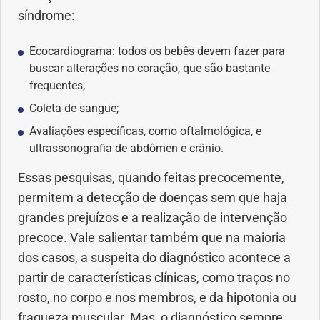
síndrome:
Ecocardiograma: todos os bebês devem fazer para
buscar alterações no coração, que são bastante
frequentes;
Coleta de sangue;
Avaliações específicas, como oftalmológica, e
ultrassonografia de abdômen e crânio.
Essas pesquisas, quando feitas precocemente,
permitem a detecção de doenças sem que haja
grandes prejuízos e a realização de intervenção
precoce. Vale salientar também que na maioria
dos casos, a suspeita do diagnóstico acontece a
partir de características clínicas, como traços no
rosto, no corpo e nos membros, e da hipotonia ou
fraqueza muscular. Mas, o diagnóstico sempre