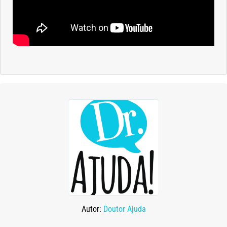
Autor:
Doutor Ajuda