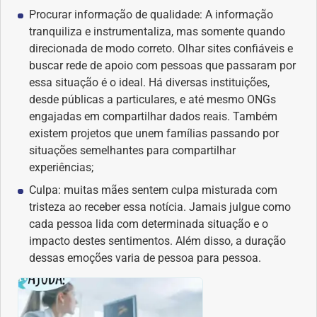
Procurar informação de qualidade: A informação
tranquiliza e instrumentaliza, mas somente quando
direcionada de modo correto. Olhar sites confiáveis e
buscar rede de apoio com pessoas que passaram por
essa situação é o ideal. Há diversas instituições,
desde públicas a particulares, e até mesmo ONGs
engajadas em compartilhar dados reais. Também
existem projetos que unem famílias passando por
situações semelhantes para compartilhar
experiências;
Culpa: muitas mães sentem culpa misturada com
tristeza ao receber essa notícia. Jamais julgue como
cada pessoa lida com determinada situação e o
impacto destes sentimentos. Além disso, a duração
dessas emoções varia de pessoa para pessoa.