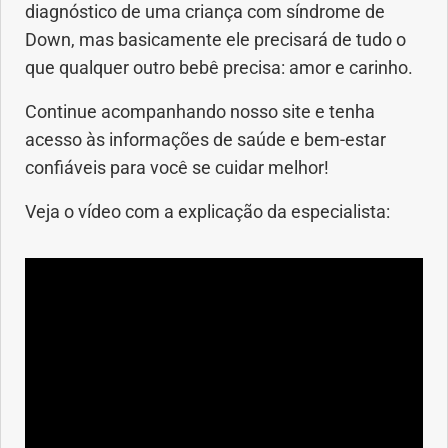
diagnóstico de uma criança com síndrome de
Down, mas basicamente ele precisará de tudo o
que qualquer outro bebê precisa: amor e carinho.
Continue acompanhando nosso site e tenha
acesso às informações de saúde e bem-estar
confiáveis para você se cuidar melhor!
Veja o vídeo com a explicação da especialista: