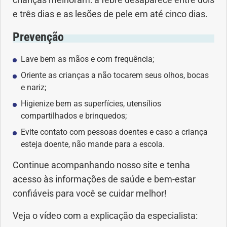
crianças melhoram: a febre desaparece entre dois
e três dias e as lesões de pele em até cinco dias.
Prevenção
Lave bem as mãos e com frequência;
Oriente as crianças a não tocarem seus olhos, bocas
e nariz;
Higienize bem as superfícies, utensílios
compartilhados e brinquedos;
Evite contato com pessoas doentes e caso a criança
esteja doente, não mande para a escola.
Continue acompanhando nosso site e tenha
acesso às informações de saúde e bem-estar
confiáveis para você se cuidar melhor!
Veja o vídeo com a explicação da especialista: