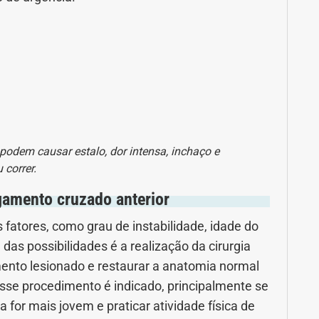
podem causar estalo, dor intensa, inchaço e
 correr.
gamento cruzado anterior
fatores, como grau de instabilidade, idade do
 das possibilidades é a realização da cirurgia
amento lesionado e restaurar a anatomia normal
esse procedimento é indicado, principalmente se
la for mais jovem e praticar atividade física de