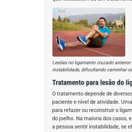
Lesões no ligamento cruzado anterior 
instabilidade, dificultando caminhar ou
Tratamento para lesão do li
O tratamento depende de diversos 
paciente e nível de atividade. Uma
para refazer ou reconstruir o lig
do joelho. Na maioria dos casos, 
a pessoa sentir instabilidade, se e