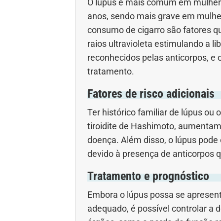
O lúpus é mais comum em mulheres
anos, sendo mais grave em mulher
consumo de cigarro são fatores q
raios ultravioleta estimulando a 
reconhecidos pelas anticorpos, e 
tratamento.
Fatores de risco adicionais
Ter histórico familiar de lúpus ou
tiroidite de Hashimoto, aumentam
doença. Além disso, o lúpus pode
devido à presença de anticorpos 
Tratamento e prognóstico
Embora o lúpus possa se apresent
adequado, é possível controlar a