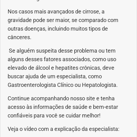
Nos casos mais avançados de cirrose, a
gravidade pode ser maior, se comparado com
outras doenças, incluindo muitos tipos de
cânceres.
Se alguém suspeita desse problema ou tem
alguns desses fatores associados, como uso
elevado de álcool e hepatites crônicas, deve
buscar ajuda de um especialista, como
Gastroenterologista Clínico ou Hepatologista.
Continue acompanhando nosso site e tenha
acesso às informações de saúde e bem-estar
confiáveis para você se cuidar melhor!
Veja o vídeo com a explicação da especialista: