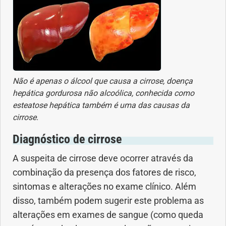
Vacinas
Vitaminas
Não é apenas o álcool que causa a cirrose, doença
hepática gordurosa não alcoólica, conhecida como
esteatose hepática também é uma das causas da
cirrose.
Diagnóstico de cirrose
A suspeita de cirrose deve ocorrer através da
combinação da presença dos fatores de risco,
sintomas e alterações no exame clínico. Além
disso, também podem sugerir este problema as
alterações em exames de sangue (como queda