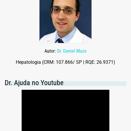
Autor:
Dr. Daniel Mazo
Hepatologia (CRM: 107.866/ SP | RQE: 26.9371)
Dr. Ajuda no Youtube