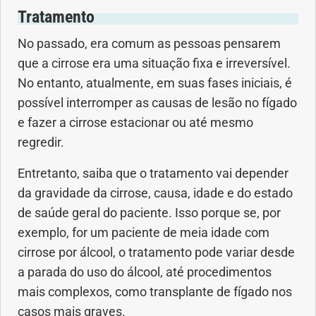
Tratamento
No passado, era comum as pessoas pensarem
que a cirrose era uma situação fixa e irreversível.
No entanto, atualmente, em suas fases iniciais, é
possível interromper as causas de lesão no fígado
e fazer a cirrose estacionar ou até mesmo
regredir.
Entretanto, saiba que o tratamento vai depender
da gravidade da cirrose, causa, idade e do estado
de saúde geral do paciente. Isso porque se, por
exemplo, for um paciente de meia idade com
cirrose por álcool, o tratamento pode variar desde
a parada do uso do álcool, até procedimentos
mais complexos, como transplante de fígado nos
casos mais graves.