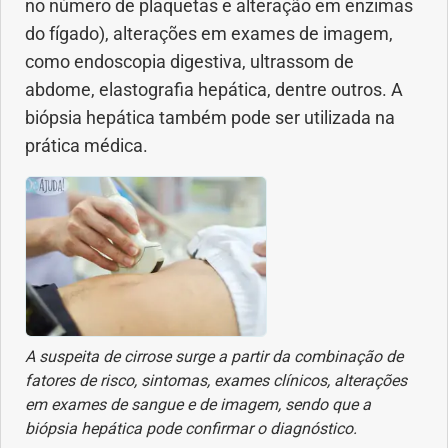
no número de plaquetas e alteração em enzimas
do fígado), alterações em exames de imagem,
como endoscopia digestiva, ultrassom de
abdome, elastografia hepática, dentre outros. A
biópsia hepática também pode ser utilizada na
prática médica.
A suspeita de cirrose surge a partir da combinação de
fatores de risco, sintomas, exames clínicos, alterações
em exames de sangue e de imagem, sendo que a
biópsia hepática pode confirmar o diagnóstico.