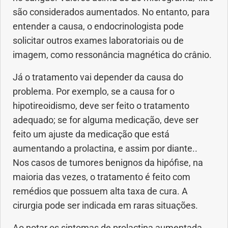
são considerados aumentados. No entanto, para
entender a causa, o endocrinologista pode
solicitar outros exames laboratoriais ou de
imagem, como ressonância magnética do crânio.
Já o tratamento vai depender da causa do
problema. Por exemplo, se a causa for o
hipotireoidismo, deve ser feito o tratamento
adequado; se for alguma medicação, deve ser
feito um ajuste da medicação que está
aumentando a prolactina, e assim por diante..
Nos casos de tumores benignos da hipófise, na
maioria das vezes, o tratamento é feito com
remédios que possuem alta taxa de cura. A
cirurgia pode ser indicada em raras situações.