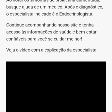
Ao notar os sintomas de prolactina aumentada,
busque ajuda de um médico. Após o diagnóstico,
o especialista indicado é o Endocrinologista.
Continue acompanhando nosso site e tenha
acesso às informações de saúde e bem-estar
confiáveis para você se cuidar melhor!
Veja o vídeo com a explicação da especialista: