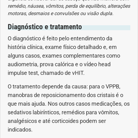
remédio, náusea, vômitos, perda de equilíbrio, alterações
motoras, desmaios e convulsões ou visão dupla.
Diagnóstico e tratamento
O diagnóstico é feito pelo entendimento da
história clínica, exame físico detalhado e, em
alguns casos, exames complementares como
audiometria, prova calórica e o vídeo head
impulse test, chamado de vHIT.
O tratamento depende da causa: para o VPPB,
manobras de reposicionamento dos cristais é o
que mais ajuda. Nos outros casos medicações, os
sedativos labirínticos, remédios para vômitos,
analgésicos e até corticoides podem ser
indicados.