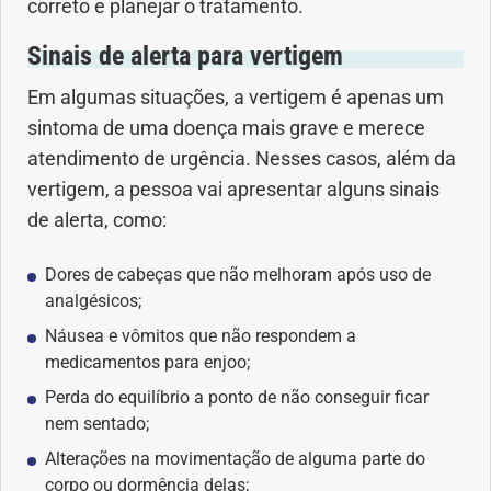
correto e planejar o tratamento.
Sinais de alerta para vertigem
Em algumas situações, a vertigem é apenas um
sintoma de uma doença mais grave e merece
atendimento de urgência. Nesses casos, além da
vertigem, a pessoa vai apresentar alguns sinais
de alerta, como:
Dores de cabeças que não melhoram após uso de
analgésicos;
Náusea e vômitos que não respondem a
medicamentos para enjoo;
Perda do equilíbrio a ponto de não conseguir ficar
nem sentado;
Alterações na movimentação de alguma parte do
corpo ou dormência delas;