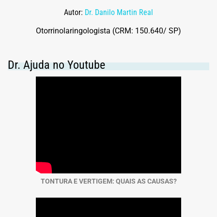
Autor:
Dr. Danilo Martin Real
Otorrinolaringologista (CRM: 150.640/ SP)
Dr. Ajuda no Youtube
TONTURA E VERTIGEM: QUAIS AS CAUSAS?