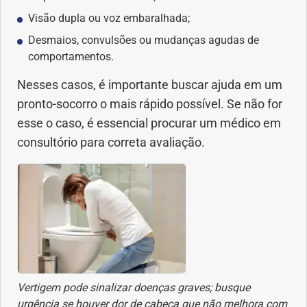
Visão dupla ou voz embaralhada;
Desmaios, convulsões ou mudanças agudas de
comportamentos.
Nesses casos, é importante buscar ajuda em um
pronto-socorro o mais rápido possível. Se não for
esse o caso, é essencial procurar um médico em
consultório para correta avaliação.
Vertigem pode sinalizar doenças graves; busque
urgência se houver dor de cabeça que não melhora com