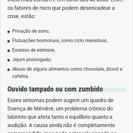
os fatores de risco que podem desencadear a
crise, estão:
Privação de sono;
Flutuações hormonais, como ciclo menstrual;
Excesso de estresse;
Jejum prolongado;
Abuso de alguns alimentos como chocolate, álcool e
cafeína.
Ouvido tampado ou com zumbido
Esses sintomas podem sugerir um quadro de
Doença de Ménière, um problema crônico do
labirinto que afeta tanto o equilíbrio quanto a
audição. A causa ainda não é completamente