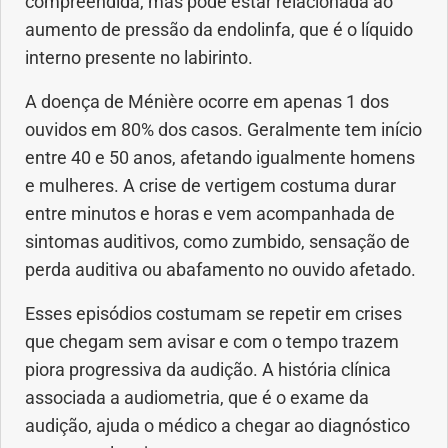
compreendida, mas pode estar relacionada ao
aumento de pressão da endolinfa, que é o líquido
interno presente no labirinto.
A doença de Ménière ocorre em apenas 1 dos
ouvidos em 80% dos casos. Geralmente tem início
entre 40 e 50 anos, afetando igualmente homens
e mulheres. A crise de vertigem costuma durar
entre minutos e horas e vem acompanhada de
sintomas auditivos, como zumbido, sensação de
perda auditiva ou abafamento no ouvido afetado.
Esses episódios costumam se repetir em crises
que chegam sem avisar e com o tempo trazem
piora progressiva da audição. A história clínica
associada a audiometria, que é o exame da
audição, ajuda o médico a chegar ao diagnóstico