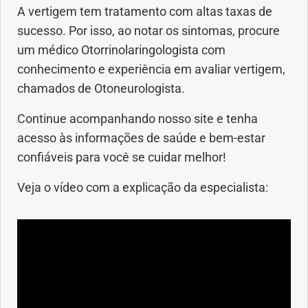
A vertigem tem tratamento com altas taxas de
sucesso. Por isso, ao notar os sintomas, procure
um médico Otorrinolaringologista com
conhecimento e experiência em avaliar vertigem,
chamados de Otoneurologista.
Continue acompanhando nosso site e tenha
acesso às informações de saúde e bem-estar
confiáveis para você se cuidar melhor!
Veja o vídeo com a explicação da especialista: